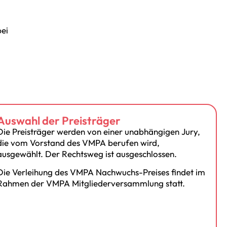
bei
Auswahl der Preisträger
Die Preisträger werden von einer unabhängigen Jury,
die vom Vorstand des VMPA berufen wird,
ausgewählt. Der Rechtsweg ist ausgeschlossen.
Die Verleihung des VMPA Nachwuchs-Preises findet im
Rahmen der VMPA Mitgliederversammlung statt.