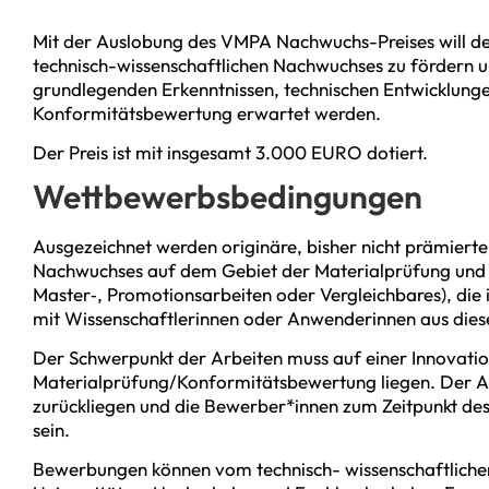
Mit der Auslobung des VMPA Nachwuchs-Preises will de
technisch-wissenschaftlichen Nachwuchses zu fördern u
grundlegenden Erkenntnissen, technischen Entwicklunge
Konformitätsbewertung erwartet werden.
Der Preis ist mit insgesamt 3.000 EURO dotiert.
Wettbewerbsbedingungen
Ausgezeichnet werden originäre, bisher nicht prämierte
Nachwuchses auf dem Gebiet der Materialprüfung und 
Master‐, Promotionsarbeiten oder Vergleichbares), di
mit Wissenschaftlerinnen oder Anwenderinnen aus die
Der Schwerpunkt der Arbeiten muss auf einer Innovati
Materialprüfung/Konformitätsbewertung liegen. Der Abs
zurückliegen und die Bewerber*innen zum Zeitpunkt des A
sein.
Bewerbungen können vom technisch- wissenschaftliche