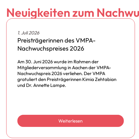
Neuigkeiten zum Nachwu
1. Juli 2026
Preisträgerinnen des VMPA-
Nachwuchspreises 2026
Am 30. Juni 2026 wurde im Rahmen der
Mitgliederversammlung in Aachen der VMPA-
Nachwuchspreis 2026 verliehen. Der VMPA
gratuliert den Preisträgerinnen Kimia Zehtabian
und Dr. Annette Lampe.
Weiterlesen