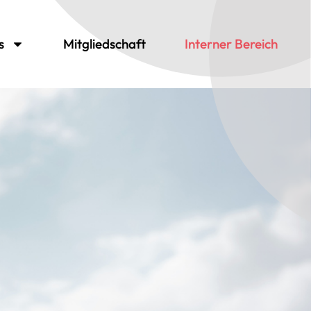
s
Mitgliedschaft
Interner Bereich