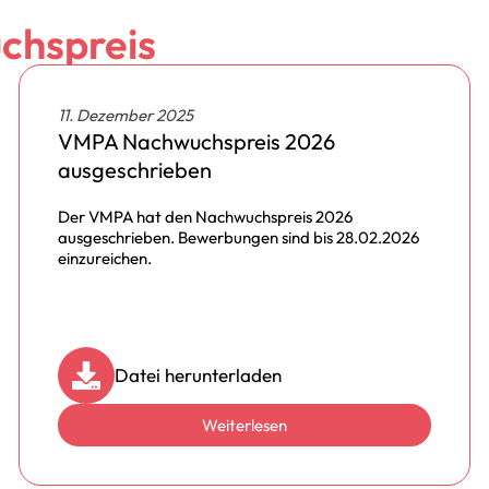
chspreis
11. Dezember 2025
VMPA Nachwuchspreis 2026
ausgeschrieben
Der VMPA hat den Nachwuchspreis 2026
ausgeschrieben. Bewerbungen sind bis 28.02.2026
einzureichen.
Datei herunterladen
Weiterlesen