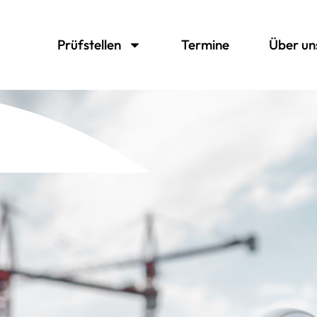
Prüfstellen
Termine
Über un