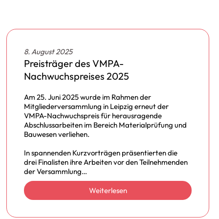
8. August 2025
Preisträger des VMPA-
Nachwuchspreises 2025
Am 25. Juni 2025 wurde im Rahmen der
Mitgliederversammlung in Leipzig erneut der
VMPA-Nachwuchspreis für herausragende
Abschlussarbeiten im Bereich Materialprüfung und
Bauwesen verliehen.
In spannenden Kurzvorträgen präsentierten die
drei Finalisten ihre Arbeiten vor den Teilnehmenden
der Versammlung…
Weiterlesen