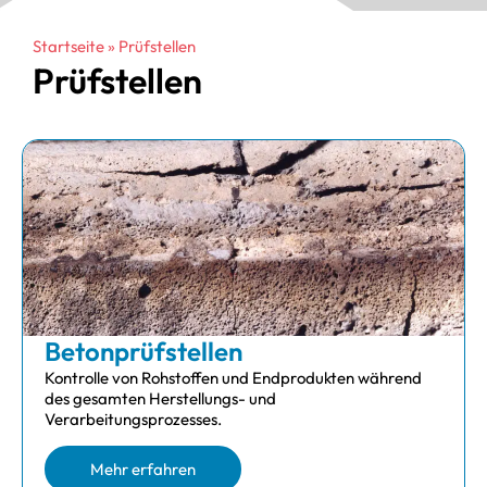
Startseite
»
Prüfstellen
Prüfstellen
Beton­prüfstellen
Kontrolle von Rohstoffen und Endprodukten während
des gesamten Herstellungs- und
Verarbeitungsprozesses.
Mehr erfahren