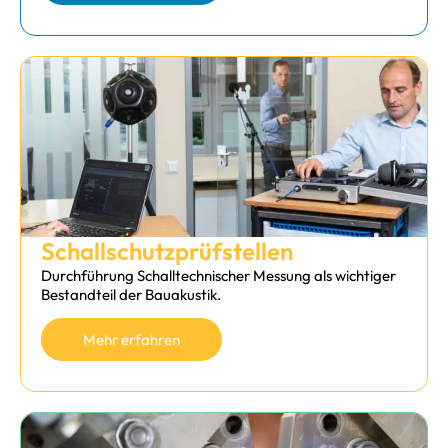
Schallschutz­prüfstellen
Durchführung Schalltechnischer Messung als wichtiger
Bestandteil der Bauakustik.
Mehr erfahren