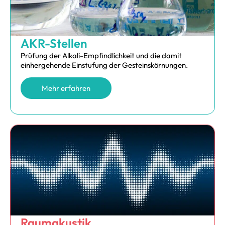
AKR-Stellen
Prüfung der Alkali-Empfindlichkeit und die damit
einhergehende Einstufung der Gesteinskörnungen.
Mehr erfahren
Raumakustik