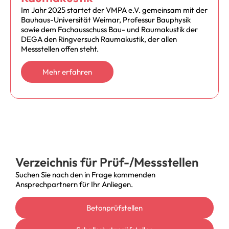
Im Jahr 2025 startet der VMPA e.V. gemeinsam mit der
Bauhaus-Universität Weimar, Professur Bauphysik
sowie dem Fachausschuss Bau- und Raumakustik der
DEGA den Ringversuch Raumakustik, der allen
Messstellen offen steht.
Mehr erfahren
Verzeichnis für Prüf-/Messstellen
Suchen Sie nach den in Frage kommenden
Ansprechpartnern für Ihr Anliegen.
Betonprüfstellen