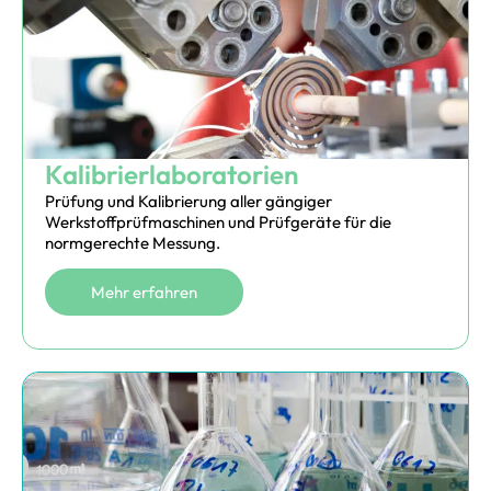
Kalibrier­laboratorien
Prüfung und Kalibrierung aller gängiger
Werkstoffprüfmaschinen und Prüfgeräte für die
normgerechte Messung.
Mehr erfahren