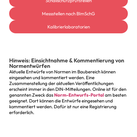
Schallschutz­prüfstellen
Messstellen nach BImSchG
Kalibrier­laboratorien
Hinweis: Einsichtnahme & Kommentierung von
Normentwürfen
Aktuelle Entwürfe von Normen im Baubereich können
eingesehen und kommentiert werden. Eine
Zusammenstellung der aktuellen Veröffentlichungen
erscheint immer in den DIN-Mitteilungen. Online ist für den
genannten Zweck das
Norm-Entwurfs-Portal
am besten
geeignet. Dort können die Entwürfe eingesehen und
kommentiert werden. Dafür ist nur eine Registrierung
erforderlich.