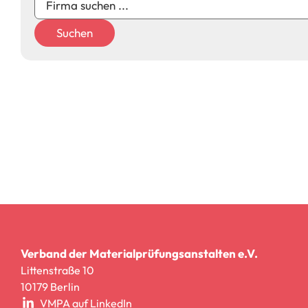
Suchen
Verband der Materialprüfungsanstalten e.V.
Littenstraße 10
10179 Berlin
VMPA auf LinkedIn