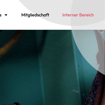
s
Mitgliedschaft
Interner Bereich