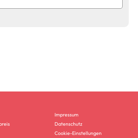
Impressum
reis
Datenschutz
Cookie-Einstellungen