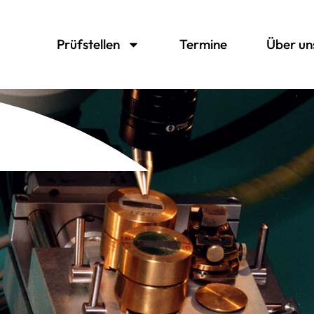
Prüfstellen
Termine
Über un