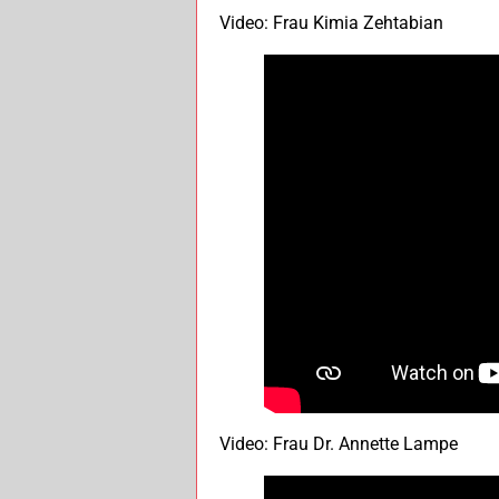
Video: Frau Kimia Zehtabian
Video: Frau Dr. Annette Lampe