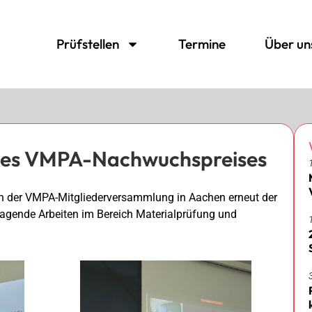
Prüfstellen
Termine
Über un
 des VMPA-Nachwuchspreises
 der VMPA-Mitgliederversammlung in Aachen erneut der
agende Arbeiten im Bereich Materialprüfung und