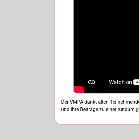
Der VMPA dankt allen Teilnehmende
und ihre Beiträge zu einer rundum 