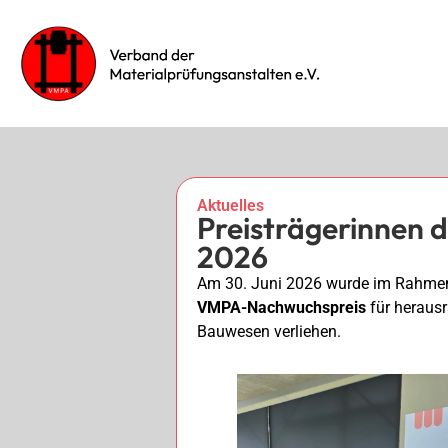
Aktuelles
Preisträgerinnen
2026
Am 30. Juni 2026 wurde im Rahmen
VMPA-Nachwuchspreis
für herausr
Bauwesen verliehen.