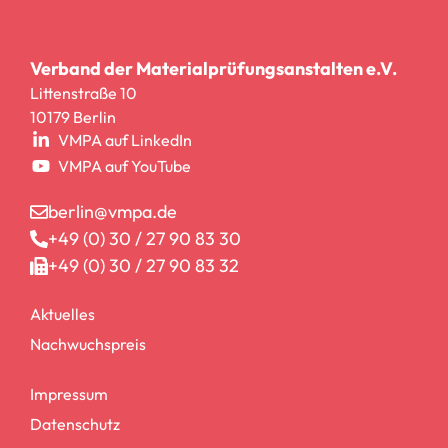
Verband der Materialprüfungsanstalten e.V.
Littenstraße 10
10179 Berlin
VMPA auf LinkedIn
VMPA auf YouTube
berlin@vmpa.de
+49 (0) 30 / 27 90 83 30
+49 (0) 30 / 27 90 83 32
Aktuelles
Nachwuchspreis
Impressum
Datenschutz