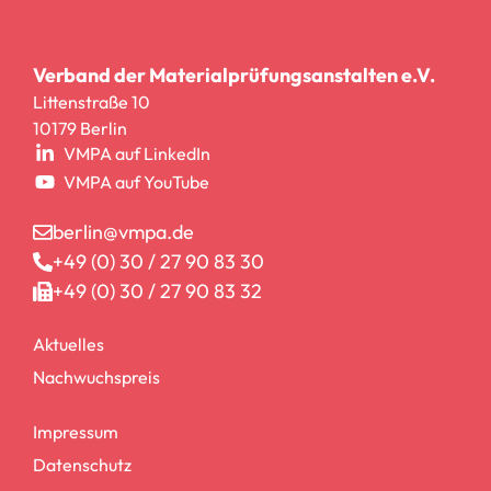
Verband der Materialprüfungsanstalten e.V.
Littenstraße 10
10179 Berlin
VMPA auf LinkedIn
VMPA auf YouTube
berlin@vmpa.de
+49 (0) 30 / 27 90 83 30
+49 (0) 30 / 27 90 83 32
Aktuelles
Nachwuchspreis
Impressum
Datenschutz