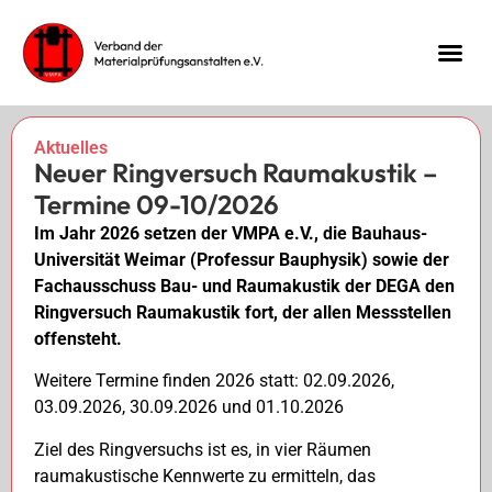
Aktuelles
Neuer Ringversuch Raumakustik –
Termine 09-10/2026
Im Jahr 2026 setzen der VMPA e.V., die Bauhaus-
Universität Weimar (Professur Bauphysik) sowie der
Fachausschuss Bau- und Raumakustik der DEGA den
Ringversuch Raumakustik fort, der allen Messstellen
offensteht.
Weitere Termine finden 2026 statt: 02.09.2026,
03.09.2026, 30.09.2026 und 01.10.2026
Ziel des Ringversuchs ist es, in vier Räumen
raumakustische Kennwerte zu ermitteln, das