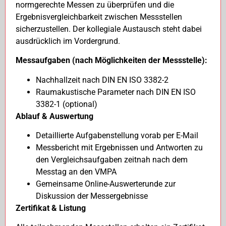
normgerechte Messen zu überprüfen und die
Ergebnisvergleichbarkeit zwischen Messstellen
sicherzustellen. Der kollegiale Austausch steht dabei
ausdrücklich im Vordergrund.
Messaufgaben (nach Möglichkeiten der Messstelle):
Nachhallzeit nach DIN EN ISO 3382-2
Raumakustische Parameter nach DIN EN ISO
3382-1 (optional)
Ablauf & Auswertung
Detaillierte Aufgabenstellung vorab per E-Mail
Messbericht mit Ergebnissen und Antworten zu
den Vergleichsaufgaben zeitnah nach dem
Messtag an den VMPA
Gemeinsame Online-Auswerterunde zur
Diskussion der Messergebnisse
Zertifikat & Listung