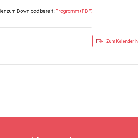
er zum Download bereit:
Programm (PDF)
Zum Kalender h