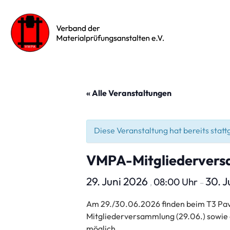
« Alle Veranstaltungen
Diese Veranstaltung hat bereits stat
VMPA-Mitgliedervers
29. Juni 2026
30. 
08:00 Uhr
,
–
Am 29./30.06.2026 finden beim T3 Pav
Mitgliederversammlung (29.06.) sowie
möglich.