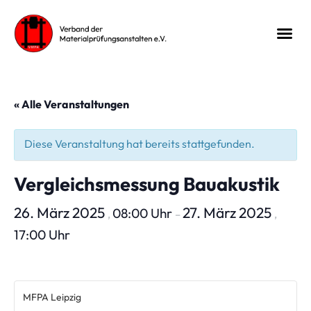
« Alle Veranstaltungen
Diese Veranstaltung hat bereits stattgefunden.
Vergleichsmessung Bauakustik
26. März 2025
27. März 2025
08:00 Uhr
,
–
,
17:00 Uhr
MFPA Leipzig