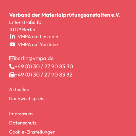
Verband der Materialprüfungsanstalten e.V.
Littenstraße 10
10179 Berlin
VMPA auf LinkedIn
VMPA auf YouTube
berlin@vmpa.de
+49 (0) 30 / 27 90 83 30
+49 (0) 30 / 27 90 83 32
Aktuelles
Nachwuchspreis
Impressum
Datenschutz
Cookie-Einstellungen