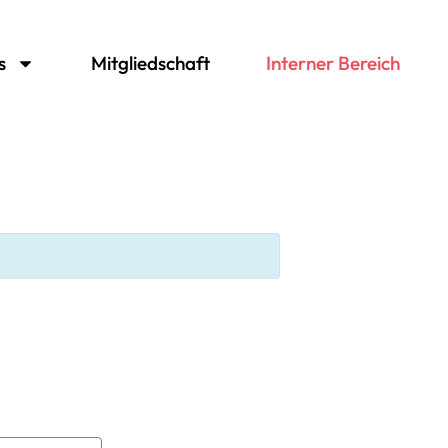
s
Mitgliedschaft
Interner Bereich