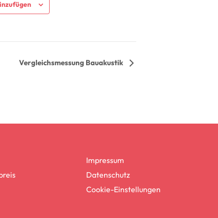
inzufügen
Vergleichsmessung Bauakustik
Impressum
reis
Datenschutz
Cookie-Einstellungen