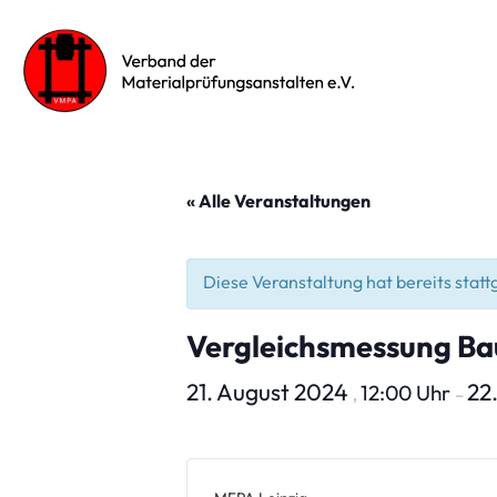
« Alle Veranstaltungen
Diese Veranstaltung hat bereits stat
Vergleichsmessung Ba
21. August 2024
22
12:00 Uhr
,
–