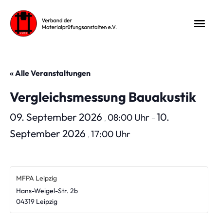
« Alle Veranstaltungen
Vergleichsmessung Bauakustik
09. September 2026
10.
08:00 Uhr
,
–
September 2026
17:00 Uhr
,
MFPA Leipzig
Hans-Weigel-Str. 2b
04319
Leipzig