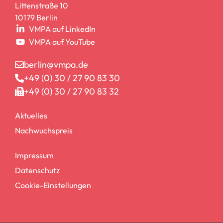
Littenstraße 10
10179 Berlin
VMPA auf LinkedIn
VMPA auf YouTube
berlin@vmpa.de
+49 (0) 30 / 27 90 83 30
+49 (0) 30 / 27 90 83 32
Aktuelles
Nachwuchspreis
Impressum
Datenschutz
Cookie-Einstellungen