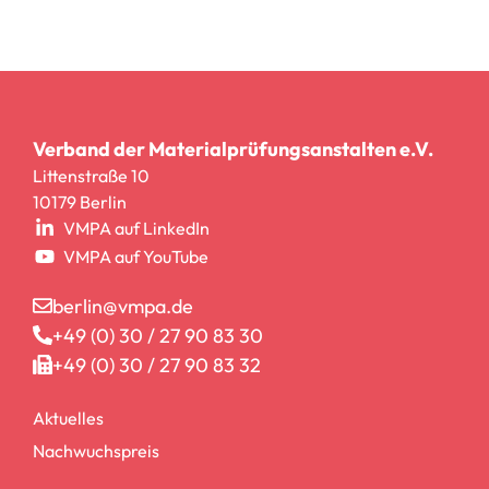
Verband der Materialprüfungsanstalten e.V.
Littenstraße 10
10179 Berlin
VMPA auf LinkedIn
VMPA auf YouTube
berlin@vmpa.de
+49 (0) 30 / 27 90 83 30
+49 (0) 30 / 27 90 83 32
Aktuelles
Nachwuchspreis