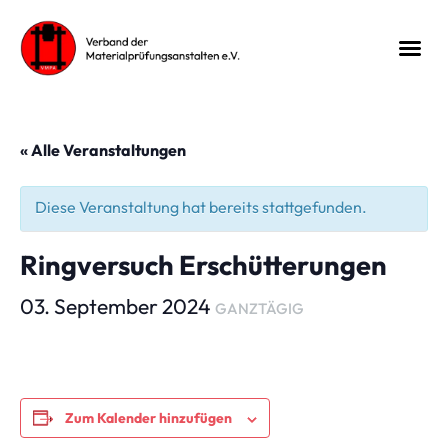
« Alle Veranstaltungen
Diese Veranstaltung hat bereits stattgefunden.
Ringversuch Erschütterungen
03. September 2024
GANZTÄGIG
Zum Kalender hinzufügen