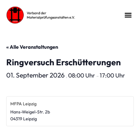
« Alle Veranstaltungen
Ringversuch Erschütterungen
01. September 2026
08:00 Uhr
17:00 Uhr
,
–
MFPA Leipzig
Hans-Weigel-Str. 2b
04319
Leipzig