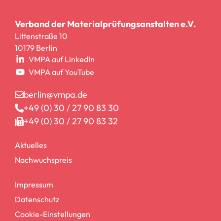
Verband der Materialprüfungsanstalten e.V.
Littenstraße 10
10179 Berlin
VMPA auf LinkedIn
VMPA auf YouTube
berlin@vmpa.de
+49 (0) 30 / 27 90 83 30
+49 (0) 30 / 27 90 83 32
Aktuelles
Nachwuchspreis
Impressum
Datenschutz
Cookie-Einstellungen