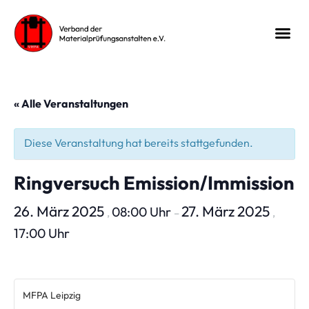
« Alle Veranstaltungen
Diese Veranstaltung hat bereits stattgefunden.
Ringversuch Emission/Immission
26. März 2025
27. März 2025
08:00 Uhr
,
–
,
17:00 Uhr
MFPA Leipzig