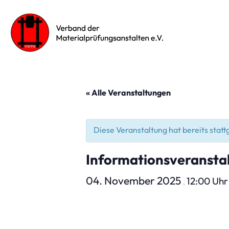
« Alle Veranstaltungen
Diese Veranstaltung hat bereits stat
Informationsveranstal
04. November 2025
12:00 Uh
,