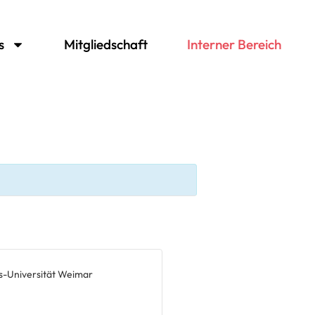
s
Mitgliedschaft
Interner Bereich
s-Universität Weimar