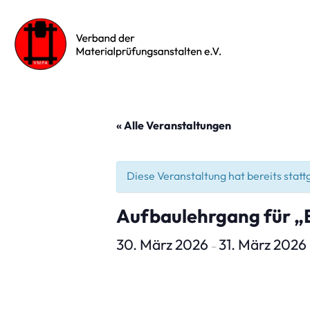
« Alle Veranstaltungen
Diese Veranstaltung hat bereits stat
Aufbaulehrgang für „
30. März 2026
31. März 2026
–