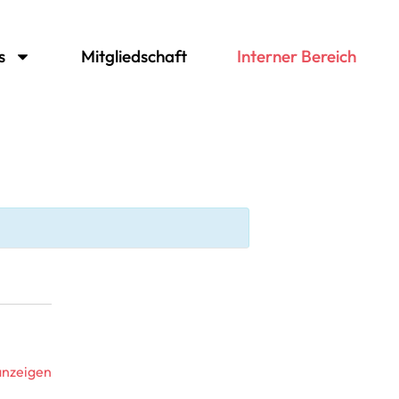
s
Mitgliedschaft
Interner Bereich
anzeigen