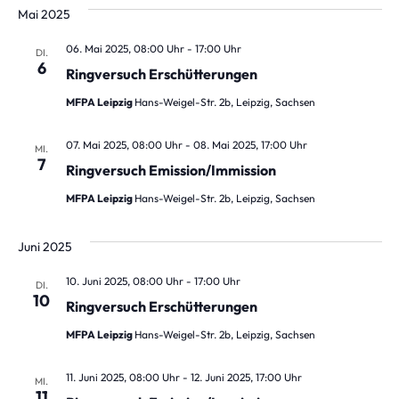
Mai 2025
06. Mai 2025, 08:00 Uhr
-
17:00 Uhr
DI.
6
Ringversuch Erschütterungen
MFPA Leipzig
Hans-Weigel-Str. 2b, Leipzig, Sachsen
07. Mai 2025, 08:00 Uhr
-
08. Mai 2025, 17:00 Uhr
MI.
7
Ringversuch Emission/Immission
MFPA Leipzig
Hans-Weigel-Str. 2b, Leipzig, Sachsen
Juni 2025
10. Juni 2025, 08:00 Uhr
-
17:00 Uhr
DI.
10
Ringversuch Erschütterungen
MFPA Leipzig
Hans-Weigel-Str. 2b, Leipzig, Sachsen
11. Juni 2025, 08:00 Uhr
-
12. Juni 2025, 17:00 Uhr
MI.
11