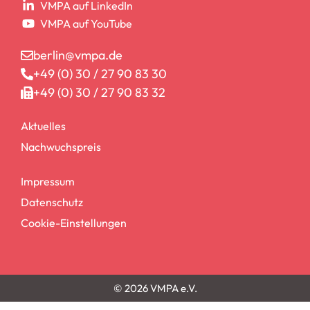
VMPA auf LinkedIn
VMPA auf YouTube
berlin@vmpa.de
+49 (0) 30 / 27 90 83 30
+49 (0) 30 / 27 90 83 32
Aktuelles
Nachwuchspreis
Impressum
Datenschutz
Cookie-Einstellungen
© 2026 VMPA e.V.