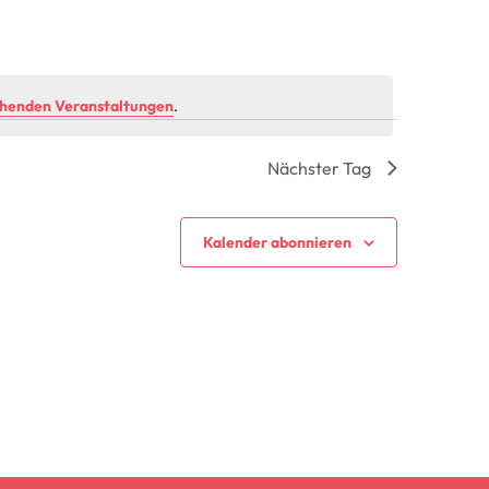
ehenden Veranstaltungen
.
Nächster Tag
Kalender abonnieren