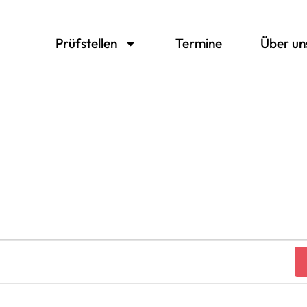
Prüfstellen
Termine
Über un